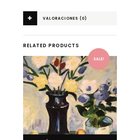
VALORACIONES (0)
RELATED PRODUCTS
SALE!