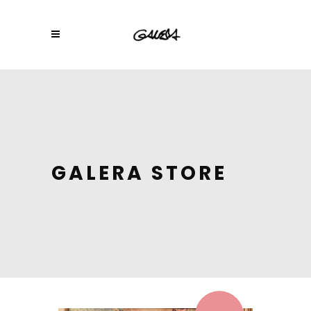
GALERA STORE